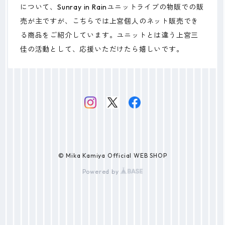
について、Sunray in Rainユニットライブの物販での販
売が主ですが、こちらでは上宮個人のネット販売でき
る商品をご紹介しています。ユニットとは違う上宮三
佳の活動として、応援いただけたら嬉しいです。
© Mika Kamiya Official WEB SHOP
Powered by